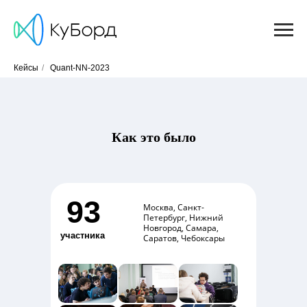
Кейсы
/
Quant-NN-2023
Как это было
93
Москва, Санкт-
Петербург, Нижний
Новгород, Самара,
участника
Саратов, Чебоксары