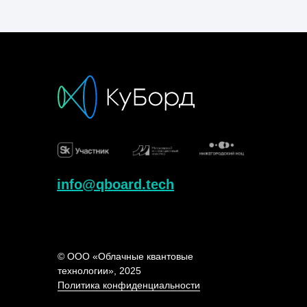
info@qboard.tech
© ООО «Облачные квантовые
технологии», 2025
Политика конфиденциальности