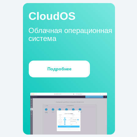
CloudOS
Облачная операционная
система
Подробнее